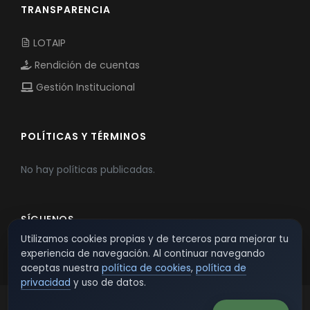
TRANSPARENCIA
LOTAIP
Rendición de cuentas
Gestión Institucional
POLÍTICAS Y TÉRMINOS
No hay políticas publicadas.
SÍGUENOS
Utilizamos cookies propias y de terceros para mejorar tu
experiencia de navegación. Al continuar navegando
aceptas nuestra
política de cookies
,
política de
privacidad
y uso de datos.