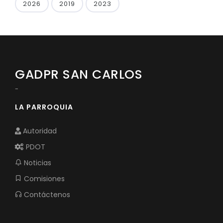
2026
2019
2023
GADPR SAN CARLOS
-
LA PARROQUIA
Autoridad
PDOT
Noticias
Comisiones
Contáctenos