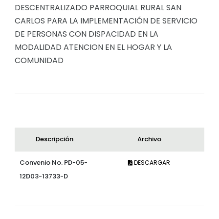
DESCENTRALIZADO PARROQUIAL RURAL SAN
CARLOS PARA LA IMPLEMENTACIÓN DE SERVICIO
DE PERSONAS CON DISPACIDAD EN LA
MODALIDAD ATENCION EN EL HOGAR Y LA
COMUNIDAD
Descripción
Archivo
Convenio No. PD-05-
DESCARGAR
12D03-13733-D