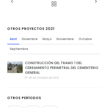
OTROS PROYECTOS 2021
Abril
Diciembre
Mayo
Noviembre
Octubre
Septiembre
CONSTRUCCIÓN DEL TRAMO 1 DEL
CERRAMIENTO PERIMETRAL DEL CEMENTERIO
GENERAL
28 de Octubre de 2021
OTROS PERÍODOS