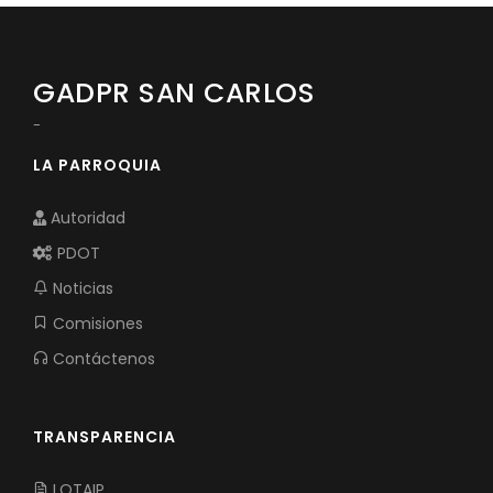
GADPR SAN CARLOS
-
LA PARROQUIA
Autoridad
PDOT
Noticias
Comisiones
Contáctenos
TRANSPARENCIA
LOTAIP