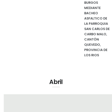
BURGOS
MEDIANTE
BACHEO
ASFALTICO DE
LA PARROQUIA
SAN CARLOS DE
CARBO MALO,
CANTÓN
QUEVEDO,
PROVINCIA DE
LOS RIOS
Abril