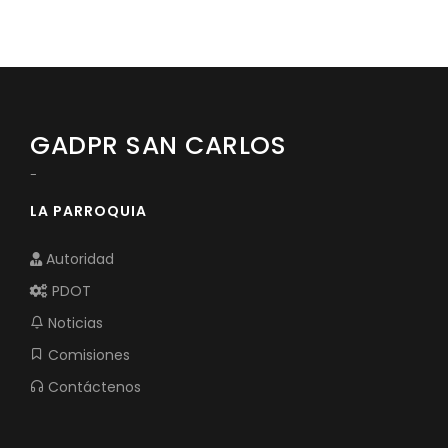
GADPR SAN CARLOS
-
LA PARROQUIA
Autoridad
PDOT
Noticias
Comisiones
Contáctenos