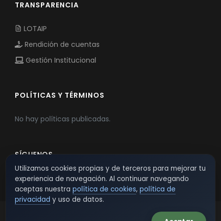
TRANSPARENCIA
LOTAIP
Rendición de cuentas
Gestión Institucional
POLÍTICAS Y TÉRMINOS
No hay políticas publicadas.
SÍGUENOS
Utilizamos cookies propias y de terceros para mejorar tu
experiencia de navegación. Al continuar navegando
aceptas nuestra
política de cookies
,
política de
privacidad
y uso de datos.