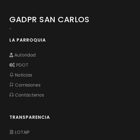
GADPR SAN CARLOS
-
LA PARROQUIA
Autoridad
PDOT
Noticias
Comisiones
Contáctenos
TRANSPARENCIA
LOTAIP