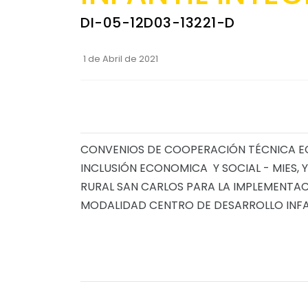
DI-05-12D03-13221-D
1 de Abril de 2021
CONVENIOS DE COOPERACIÓN TÉCNICA ECO
INCLUSIÓN ECONOMICA Y SOCIAL - MIES
RURAL SAN CARLOS PARA LA IMPLEMENTACI
MODALIDAD CENTRO DE DESARROLLO INFA