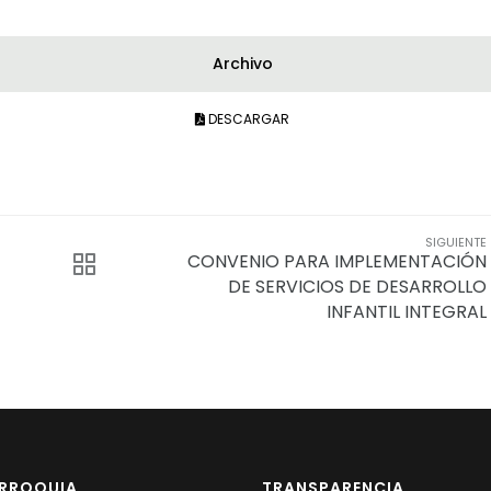
Archivo
DESCARGAR
SIGUIENTE
CONVENIO PARA IMPLEMENTACIÓN
DE SERVICIOS DE DESARROLLO
INFANTIL INTEGRAL
ARROQUIA
TRANSPARENCIA