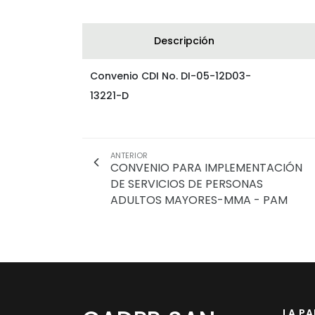
Descripción
Convenio CDI No. DI-05-12D03-
13221-D
ANTERIOR
CONVENIO PARA IMPLEMENTACIÓN
DE SERVICIOS DE PERSONAS
ADULTOS MAYORES-MMA - PAM
LA P