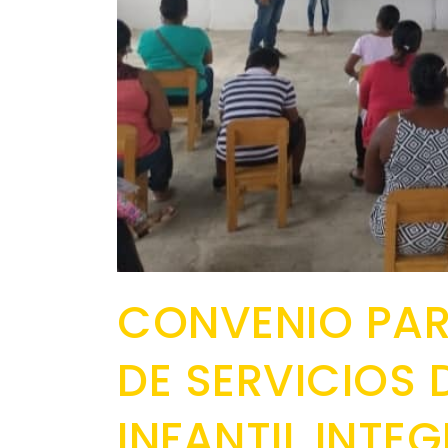
CONVENIO PAR
DE SERVICIOS 
INFANTIL INTE