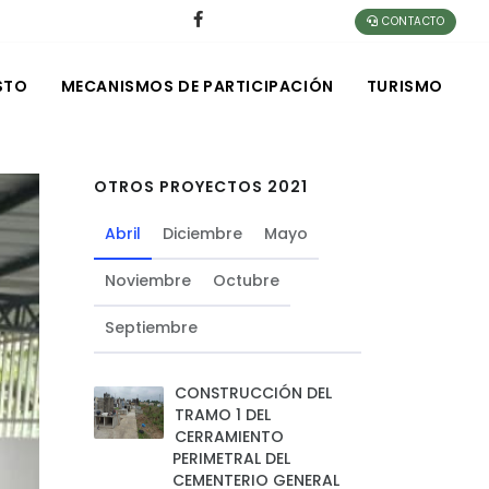
CONTACTO
STO
MECANISMOS DE PARTICIPACIÓN
TURISMO
OTROS PROYECTOS 2021
Abril
Diciembre
Mayo
Noviembre
Octubre
Septiembre
CONSTRUCCIÓN DEL
TRAMO 1 DEL
CERRAMIENTO
PERIMETRAL DEL
CEMENTERIO GENERAL