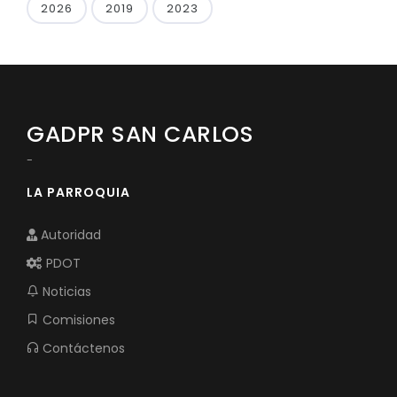
2026
2019
2023
GADPR SAN CARLOS
-
LA PARROQUIA
Autoridad
PDOT
Noticias
Comisiones
Contáctenos