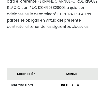
otra el oferente FERNANDO ARNULFO RODRIGUEZ
BLACIO con RUC 1204593329001; a quien en
adelante se le denominará CONTRATISTA. Las
partes se obligan en virtud del presente
contrato, al tenor de las siguientes cláusulas:
Descripción
Archivo
Contrato Obra
DESCARGAR