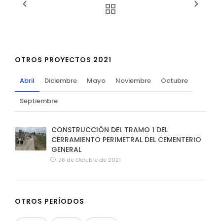
OTROS PROYECTOS 2021
Abril
Diciembre
Mayo
Noviembre
Octubre
Septiembre
CONSTRUCCIÓN DEL TRAMO 1 DEL
CERRAMIENTO PERIMETRAL DEL CEMENTERIO
GENERAL
28 de Octubre de 2021
OTROS PERÍODOS