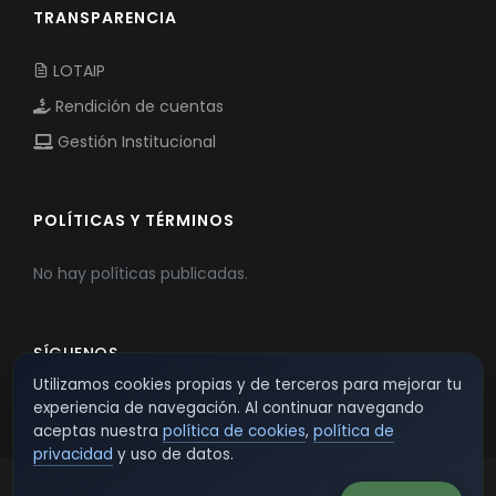
TRANSPARENCIA
LOTAIP
Rendición de cuentas
Gestión Institucional
POLÍTICAS Y TÉRMINOS
No hay políticas publicadas.
SÍGUENOS
Utilizamos cookies propias y de terceros para mejorar tu
experiencia de navegación. Al continuar navegando
aceptas nuestra
política de cookies
,
política de
privacidad
y uso de datos.