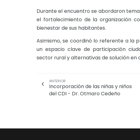
Durante el encuentro se abordaron temas 
el fortalecimiento de la organización co
bienestar de sus habitantes.
Asimismo, se coordinó lo referente a la
un espacio clave de participación ciu
sector rural y alternativas de solución en
ANTERIOR
Incorporación de las niñas y niños
del CDI - Dr. Otmaro Cedeño