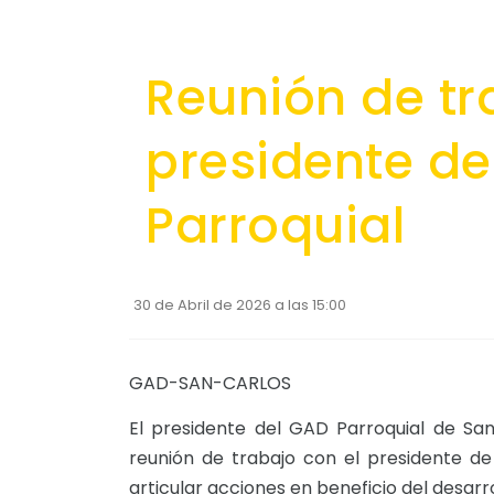
Reunión de tr
presidente d
Parroquial
30 de Abril de 2026 a las 15:00
GAD-SAN-CARLOS
El presidente del GAD Parroquial de Sa
reunión de trabajo con el presidente de 
articular acciones en beneficio del desarro