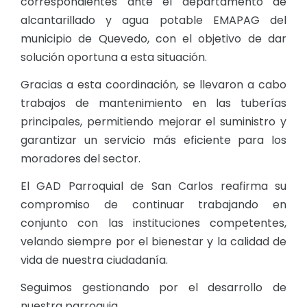
correspondientes ante el departamento de
alcantarillado y agua potable EMAPAG del
municipio de Quevedo, con el objetivo de dar
solución oportuna a esta situación.
Gracias a esta coordinación, se llevaron a cabo
trabajos de mantenimiento en las tuberías
principales, permitiendo mejorar el suministro y
garantizar un servicio más eficiente para los
moradores del sector.
El GAD Parroquial de San Carlos reafirma su
compromiso de continuar trabajando en
conjunto con las instituciones competentes,
velando siempre por el bienestar y la calidad de
vida de nuestra ciudadanía.
Seguimos gestionando por el desarrollo de
nuestra parroquia.