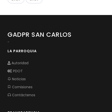
GADPR SAN CARLOS
-
LA PARROQUIA
Autoridad
PDOT
Noticias
Comisiones
Contáctenos