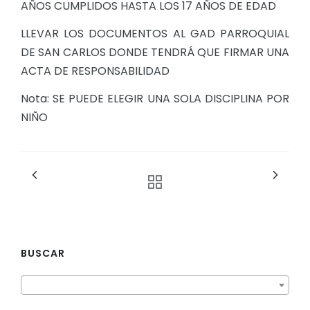
AÑOS CUMPLIDOS HASTA LOS 17 AÑOS DE EDAD
LLEVAR LOS DOCUMENTOS AL GAD PARROQUIAL
DE SAN CARLOS DONDE TENDRÁ QUE FIRMAR UNA
ACTA DE RESPONSABILIDAD
Nota: SE PUEDE ELEGIR UNA SOLA DISCIPLINA POR
NIÑO
BUSCAR