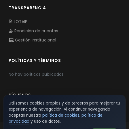
TRANSPARENCIA
LOTAIP
Rendición de cuentas
Gestión Institucional
POLÍTICAS Y TÉRMINOS
No hay políticas publicadas.
SÍGUENOS
Utilizamos cookies propias y de terceros para mejorar tu
experiencia de navegación. Al continuar navegando
aceptas nuestra
política de cookies
,
política de
privacidad
y uso de datos.