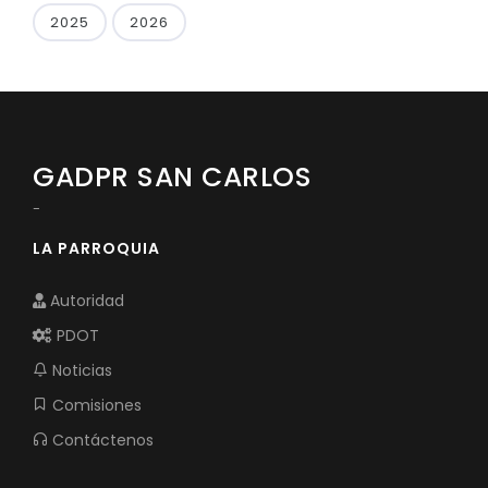
2025
2026
GADPR SAN CARLOS
-
LA PARROQUIA
Autoridad
PDOT
Noticias
Comisiones
Contáctenos