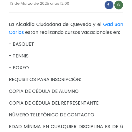
13 de Marzo de 2025 a las 12:00
La Alcaldía Ciudadana de Quevedo y el
Gad San
Carlos
estan realizando cursos vacacionales en;
- BASQUET
- TENNIS
️- BOXEO
REQUISITOS PARA INSCRIPCIÓN:
COPIA DE CÉDULA DE ALUMNO
COPIA DE CÉDULA DEL REPRESENTANTE
NÚMERO TELEFÓNICO DE CONTACTO
EDAD MÍNIMA EN CUALQUIER DISCIPLINA ES DE 6