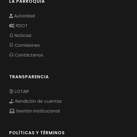
LA PARROQUIA
Autoridad
PDOT
Noticias
Comisiones
Contáctenos
TRANSPARENCIA
LOTAIP
Rendición de cuentas
Gestión Institucional
POLÍTICAS Y TÉRMINOS